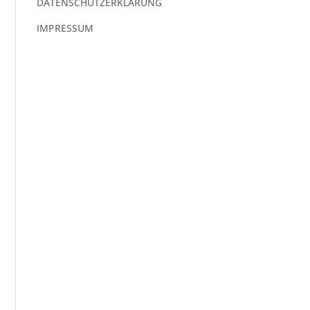
DATENSCHUTZERKLÄRUNG
IMPRESSUM