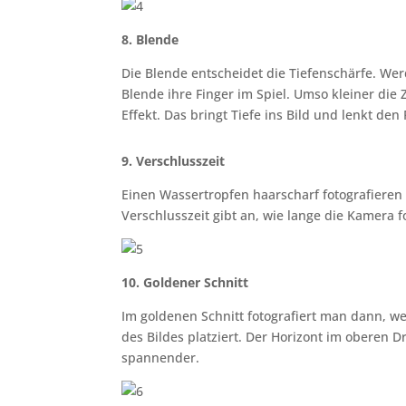
8. Blende
Die Blende entscheidet die Tiefenschärfe. We
Blende ihre Finger im Spiel. Umso kleiner die Z
Effekt. Das bringt Tiefe ins Bild und lenkt den
9. Verschlusszeit
Einen Wassertropfen haarscharf fotografieren
Verschlusszeit gibt an, wie lange die Kamera f
10. Goldener Schnitt
Im goldenen Schnitt fotografiert man dann, w
des Bildes platziert. Der Horizont im oberen Dr
spannender.