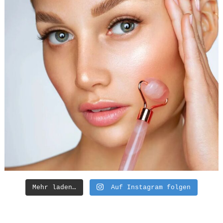
Mehr laden…
Auf Instagram folgen