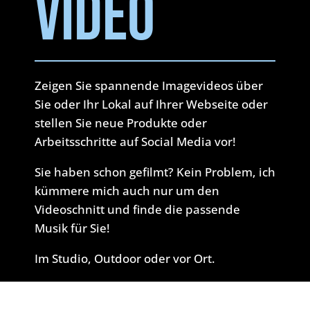
VIDEO
Zeigen Sie spannende Imagevideos über
Sie oder Ihr Lokal auf Ihrer Webseite oder
stellen Sie neue Produkte oder
Arbeitsschritte auf Social Media vor!
Sie haben schon gefilmt? Kein Problem, ich
kümmere mich auch nur um den
Videoschnitt und finde die passende
Musik für Sie!
Im Studio, Outdoor oder vor Ort.