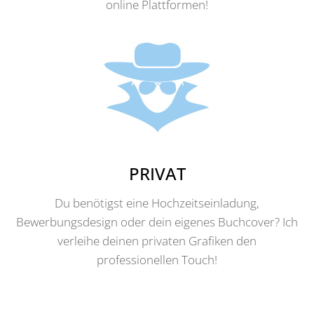
online Plattformen!
PRIVAT
Du benötigst eine Hochzeitseinladung,
Bewerbungsdesign oder dein eigenes Buchcover? Ich
verleihe deinen privaten Grafiken den
professionellen Touch!