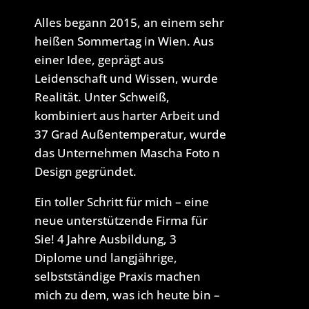
Alles begann 2015, an einem sehr
heißen Sommertag in Wien. Aus
einer Idee, geprägt aus
Leidenschaft und Wissen, wurde
Realität. Unter Schweiß,
kombiniert aus harter Arbeit und
37 Grad Außentemperatur, wurde
das Unternehmen Mascha Foto n
Design gegründet.
Ein toller Schritt für mich – eine
neue unterstützende Firma für
Sie! 4 Jahre Ausbildung, 3
Diplome und langjährige,
selbstständige Praxis machen
mich zu dem, was ich heute bin –