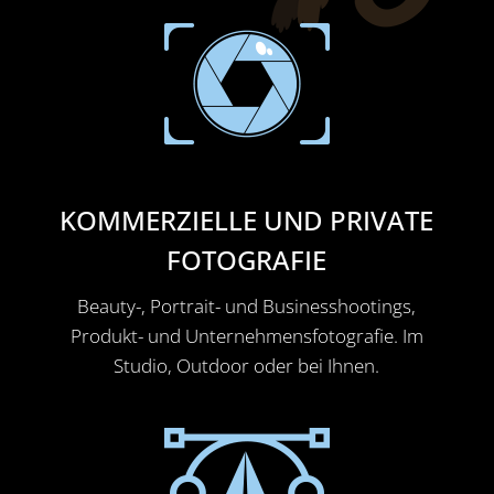
KOMMERZIELLE UND PRIVATE
FOTOGRAFIE
Beauty-, Portrait- und Businesshootings,
Produkt- und Unternehmensfotografie. Im
Studio, Outdoor oder bei Ihnen.