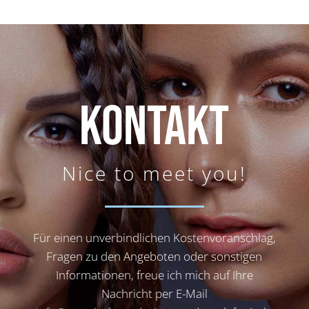
KONTAKT
Nice to meet you!
Für einen unverbindlichen Kostenvoranschlag,
Fragen zu den Angeboten oder sonstigen
Informationen, freue ich mich auf Ihre
Nachricht per E-Mail