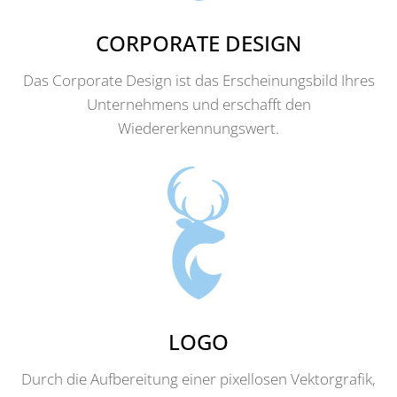
CORPORATE DESIGN
Das Corporate Design ist das Erscheinungsbild Ihres
Unternehmens und erschafft den
Wiedererkennungswert.
LOGO
Durch die Aufbereitung einer pixellosen Vektorgrafik,