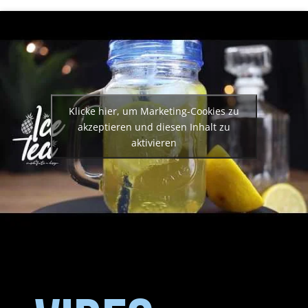
Klicke hier, um Marketing-Cookies zu
akzeptieren und diesen Inhalt zu
aktivieren