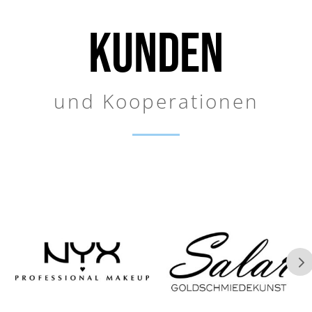
KUNDEN
und Kooperationen