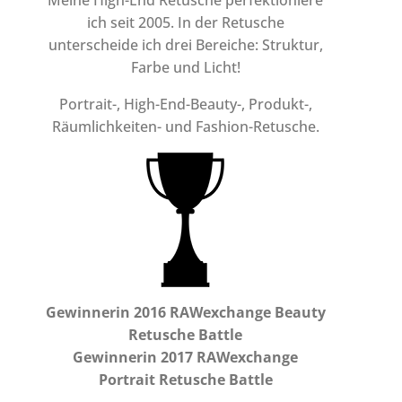
ich seit 2005. In der Retusche
unterscheide ich drei Bereiche: Struktur,
Farbe und Licht!
Portrait-, High-End-Beauty-, Produkt-,
Räumlichkeiten- und Fashion-Retusche.
Gewinnerin 2016 RAWexchange Beauty
Retusche Battle
Gewinnerin 2017 RAWexchange
Portrait Retusche Battle