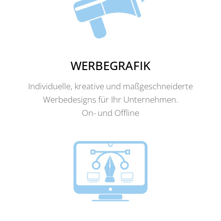
WERBEGRAFIK
Individuelle, kreative und maßgeschneiderte
Werbedesigns für Ihr Unternehmen.
On- und Offline