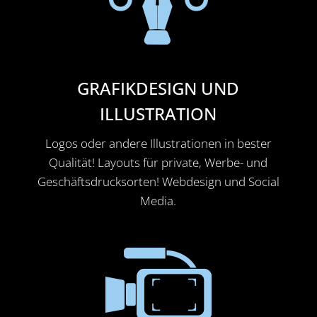
GRAFIKDESIGN UND
ILLUSTRATION
Logos oder andere Illustrationen in bester
Qualität! Layouts für private, Werbe- und
Geschäftsdrucksorten! Webdesign und Social
Media.