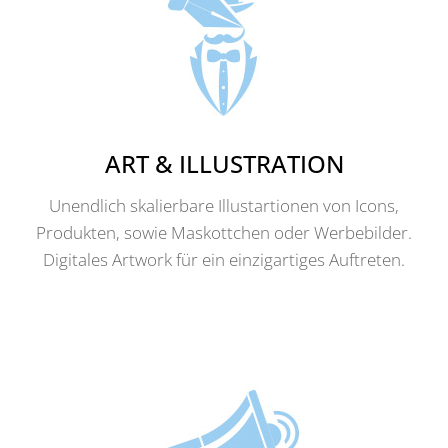
ART & ILLUSTRATION
Unendlich skalierbare Illustartionen von Icons,
Produkten, sowie Maskottchen oder Werbebilder.
Digitales Artwork für ein einzigartiges Auftreten.