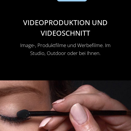
VIDEOPRODUKTION UND
VIDEOSCHNITT
Image-, Produktfilme und Werbefilme. Im
Studio, Outdoor oder bei Ihnen.