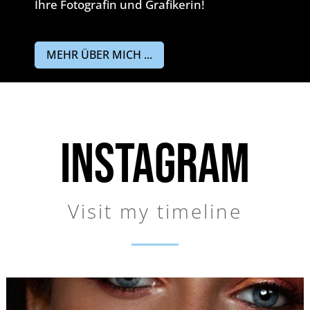
Ihre Fotografin und Grafikerin!
MEHR ÜBER MICH ...
INSTAGRAM
Visit my timeline