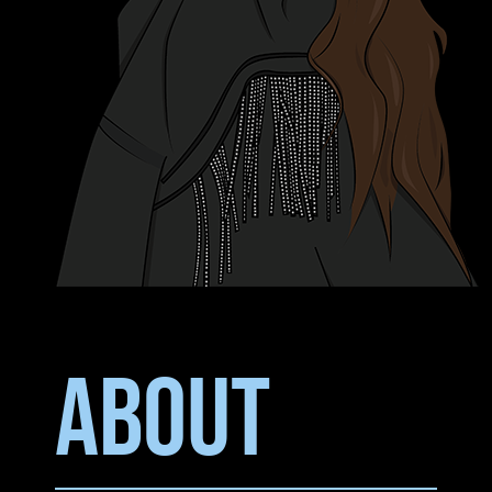
ABOUT