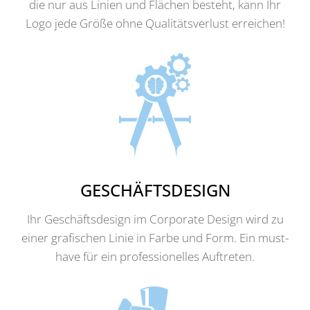
die nur aus Linien und Flächen besteht, kann Ihr
Logo jede Größe ohne Qualitätsverlust erreichen!
GESCHÄFTSDESIGN
Ihr Geschäftsdesign im Corporate Design wird zu
einer grafischen Linie in Farbe und Form. Ein must-
have für ein professionelles Auftreten.