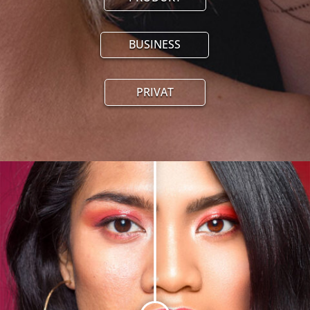
BUSINESS
PRIVAT