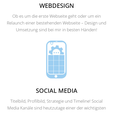
WEBDESIGN
Ob es um die erste Webseite geht oder um ein
Relaunch einer bestehenden Webseite – Design und
Umsetzung sind bei mir in besten Händen!
SOCIAL MEDIA
Titelbild, Profilbild, Strategie und Timeline! Social
Media Kanäle sind heutzutage einer der wichtigsten