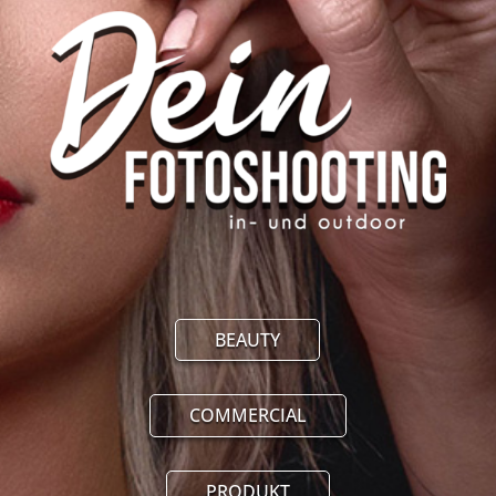
BEAUTY
COMMERCIAL
PRODUKT