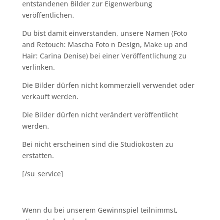
entstandenen Bilder zur Eigenwerbung
veröffentlichen.
Du bist damit einverstanden, unsere Namen (Foto
and Retouch: Mascha Foto n Design, Make up and
Hair: Carina Denise) bei einer Veröffentlichung zu
verlinken.
Die Bilder dürfen nicht kommerziell verwendet oder
verkauft werden.
Die Bilder dürfen nicht verändert veröffentlicht
werden.
Bei nicht erscheinen sind die Studiokosten zu
erstatten.
[/su_service]
Wenn du bei unserem Gewinnspiel teilnimmst,