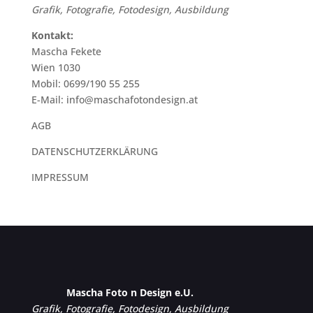
Grafik, Fotografie, Fotodesign, Ausbildung
Kontakt:
Mascha Fekete
Wien 1030
Mobil: 0699/190 55 255
E-Mail: info@maschafotondesign.at
AGB
DATENSCHUTZERKLÄRUNG
IMPRESSUM
Mascha Foto n Design e.U.
Grafik, Fotografie, Fotodesign, Ausbildung