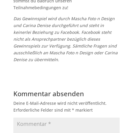
stimmst du dadruch unseren
Teilnahmebedingungen zu!
Das Gewinnspiel wird durch Mascha Foto n Design
und Carina Denise durchgeführt und steht in
keinerlei Beziehung zu Facebook. Facebook steht
nicht als Ansprechpartner bezüglich dieses
Gewinnspiels zur Verfügung. Sämtliche Fragen sind
ausschließlich an Mascha Foto n Design oder Carina
Denise zu übermitteln.
Kommentar absenden
Deine E-Mail-Adresse wird nicht veröffentlicht.
Erforderliche Felder sind mit
*
markiert