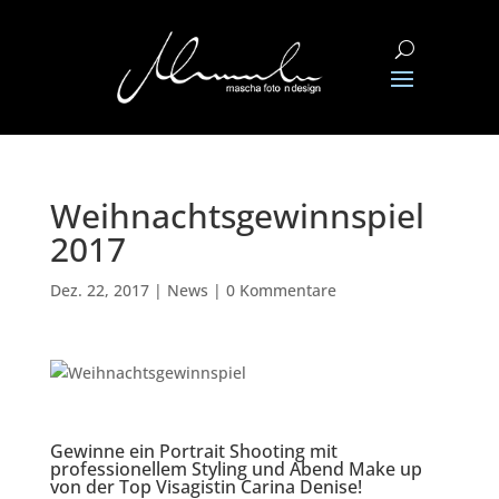
Weihnachtsgewinnspiel
2017
Dez. 22, 2017
|
News
|
0 Kommentare
Gewinne ein Portrait Shooting mit
professionellem Styling und Abend Make up
von der Top Visagistin
Carina Denise
!