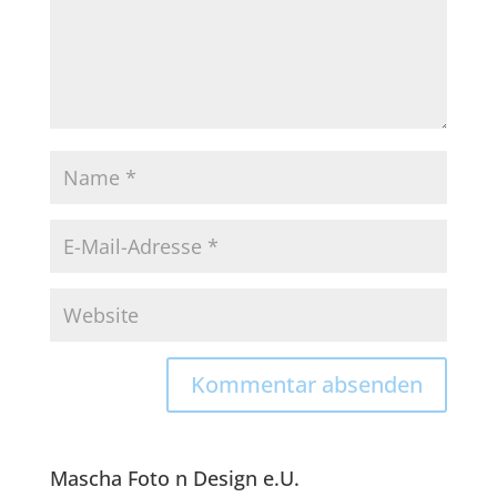
Mascha Foto n Design e.U.